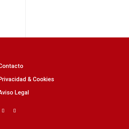
Contacto
Privacidad & Cookies
Aviso Legal