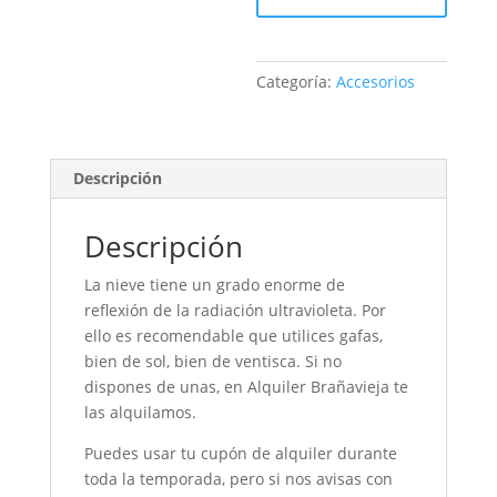
Categoría:
Accesorios
Descripción
Descripción
La nieve tiene un grado enorme de
reflexión de la radiación ultravioleta. Por
ello es recomendable que utilices gafas,
bien de sol, bien de ventisca. Si no
dispones de unas, en Alquiler Brañavieja te
las alquilamos.
Puedes usar tu cupón de alquiler durante
toda la temporada, pero si nos avisas con