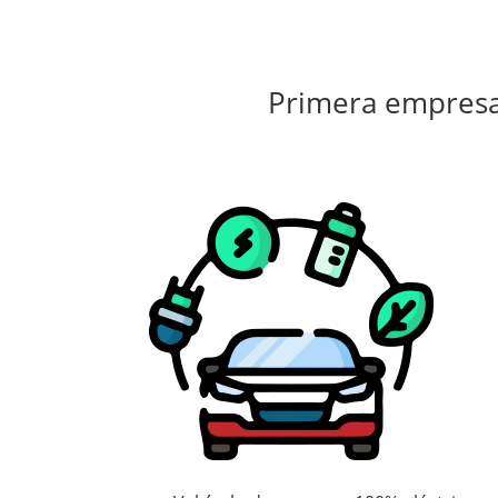
Primera empres