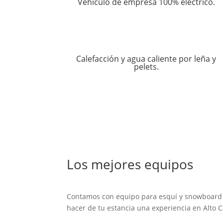
Vehículo de empresa 100% eléctrico.
Calefacción y agua caliente por leña y
pelets.
Los mejores equipos
Contamos con equipo para esquí y snowboard 
hacer de tu estancia una experiencia en Alto 