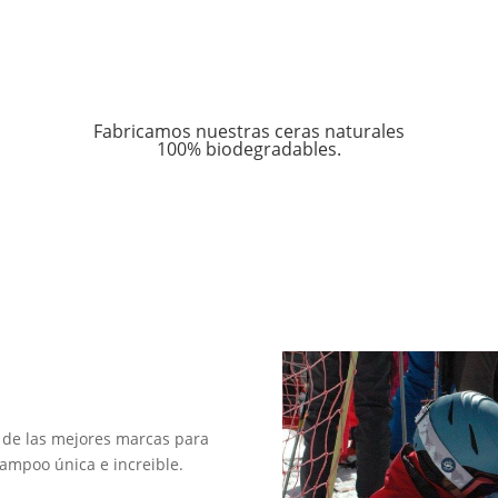
Fabricamos nuestras ceras naturales
100% biodegradables.
de las mejores marcas para
Campoo única e increible.