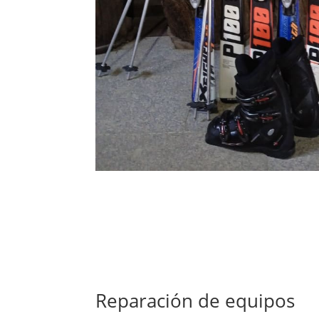
Reparación de equipos