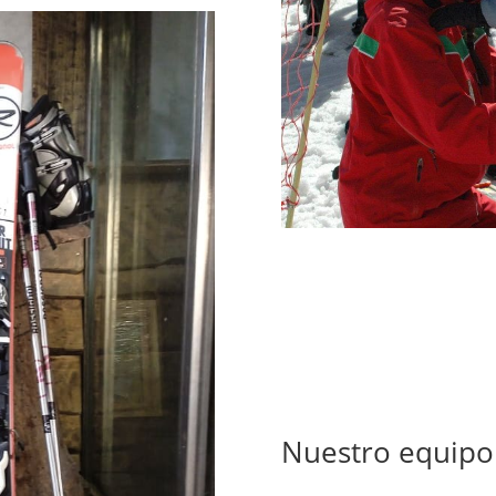
Conoce
Nuestro equipo