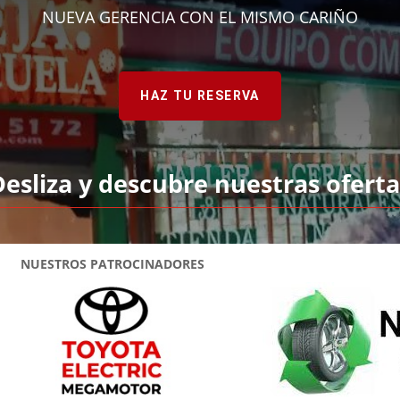
NUEVA GERENCIA CON EL MISMO CARIÑO
HAZ TU RESERVA
Desliza y descubre nuestras oferta
NUESTROS PATROCINADORES