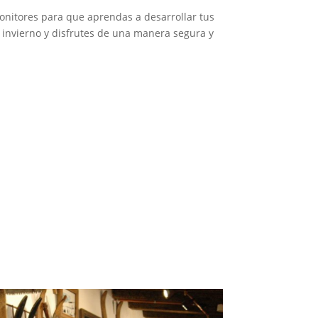
nitores para que aprendas a desarrollar tus
 invierno y disfrutes de una manera segura y