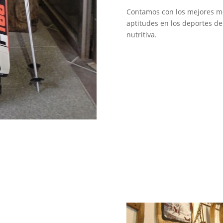
Contamos con los mejores mo
aptitudes en los deportes de
nutritiva.