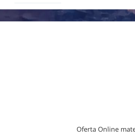
Oferta Online mate