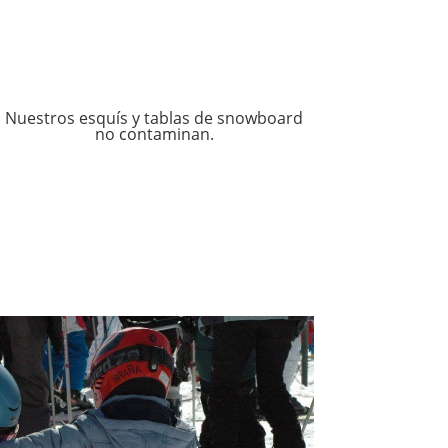
Nuestros esquís y tablas de snowboard
no contaminan.