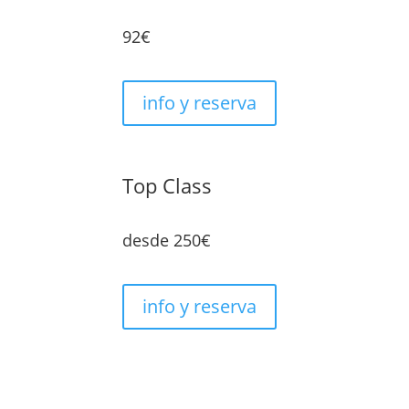
92€
info y reserva
Top Class
desde 250€
info y reserva