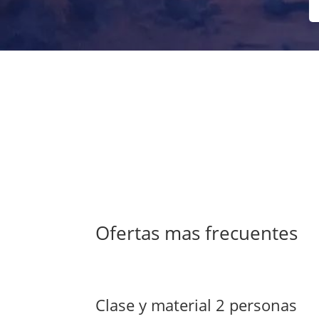
Ofertas mas frecuentes
Clase y material 2 personas