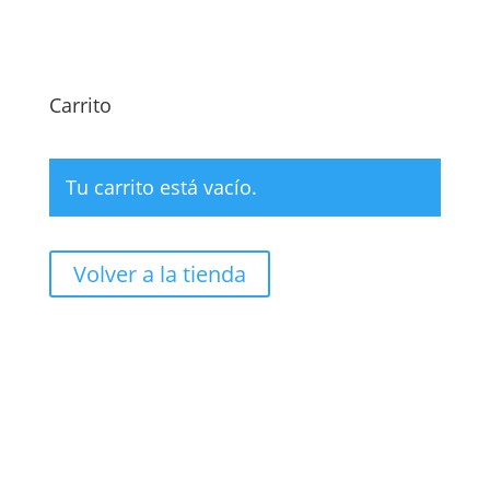
Carrito
Tu carrito está vacío.
Volver a la tienda