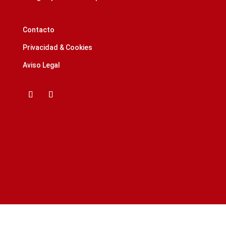
Contacto
Privacidad & Cookies
Aviso Legal