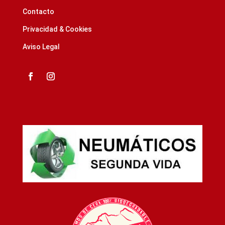
Contacto
Privacidad & Cookies
Aviso Legal