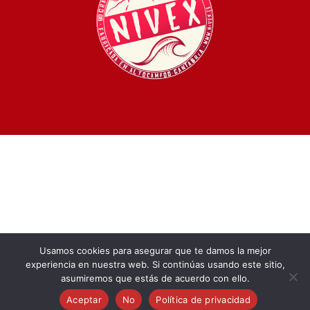
Usamos cookies para asegurar que te damos la mejor
experiencia en nuestra web. Si continúas usando este sitio,
asumiremos que estás de acuerdo con ello.
mas infomación
Aceptar
No
Política de privacidad