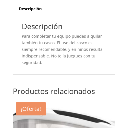
Descripción
Descripción
Para completar tu equipo puedes alquilar
también tu casco. El uso del casco es
siempre recomendable, y en niños resulta
indispensable. No te la juegues con tu
seguridad.
Productos relacionados
¡Oferta!