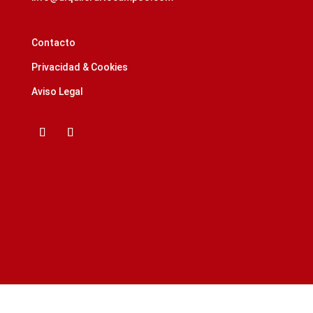
Contacto
Privacidad & Cookies
Aviso Legal