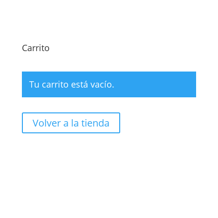
Carrito
Tu carrito está vacío.
Volver a la tienda