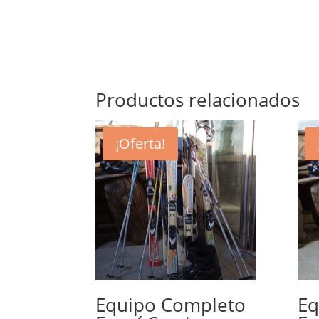
Productos relacionados
¡Oferta!
Equipo Completo
Eq