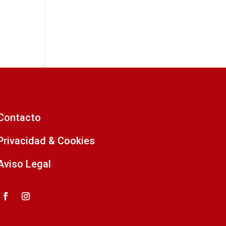
Contacto
Privacidad & Cookies
Aviso Legal