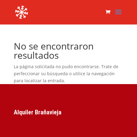
No se encontraron
resultados
La página solicitada no pudo encontrarse. Trate de
perfeccionar su búsqueda o utilice la navegación
para localizar la entrada.
Alquiler Brañavieja